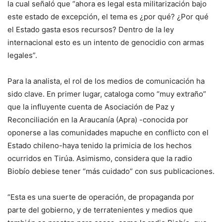
la cual señaló que “ahora es legal esta militarización bajo
este estado de excepción, el tema es ¿por qué? ¿Por qué
el Estado gasta esos recursos? Dentro de la ley
internacional esto es un intento de genocidio con armas
legales”.
Para la analista, el rol de los medios de comunicación ha
sido clave. En primer lugar, cataloga como “muy extraño”
que la influyente cuenta de Asociación de Paz y
Reconciliación en la Araucanía (Apra) -conocida por
oponerse a las comunidades mapuche en conflicto con el
Estado chileno-haya tenido la primicia de los hechos
ocurridos en Tirúa. Asimismo, considera que la radio
Biobío debiese tener “más cuidado” con sus publicaciones.
“Esta es una suerte de operación, de propaganda por
parte del gobierno, y de terratenientes y medios que