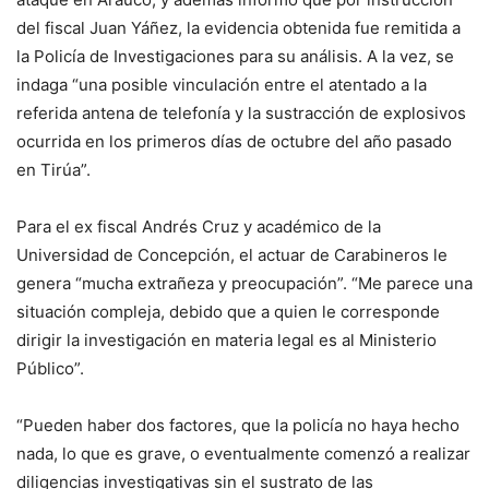
del fiscal Juan Yáñez, la evidencia obtenida fue remitida a
la Policía de Investigaciones para su análisis. A la vez, se
indaga “una posible vinculación entre el atentado a la
referida antena de telefonía y la sustracción de explosivos
ocurrida en los primeros días de octubre del año pasado
en Tirúa”.
Para el ex fiscal Andrés Cruz y académico de la
Universidad de Concepción, el actuar de Carabineros le
genera “mucha extrañeza y preocupación”. “Me parece una
situación compleja, debido que a quien le corresponde
dirigir la investigación en materia legal es al Ministerio
Público”.
“Pueden haber dos factores, que la policía no haya hecho
nada, lo que es grave, o eventualmente comenzó a realizar
diligencias investigativas sin el sustrato de las