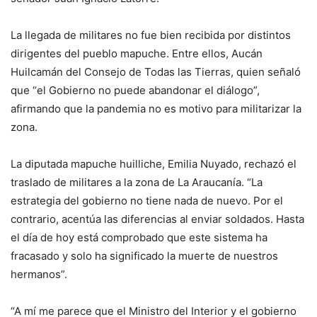
La llegada de militares no fue bien recibida por distintos
dirigentes del pueblo mapuche. Entre ellos, Aucán
Huilcamán del Consejo de Todas las Tierras, quien señaló
que “el Gobierno no puede abandonar el diálogo”,
afirmando que la pandemia no es motivo para militarizar la
zona.
La diputada mapuche huilliche, Emilia Nuyado, rechazó el
traslado de militares a la zona de La Araucanía. “La
estrategia del gobierno no tiene nada de nuevo. Por el
contrario, acentúa las diferencias al enviar soldados. Hasta
el día de hoy está comprobado que este sistema ha
fracasado y solo ha significado la muerte de nuestros
hermanos”.
“A mí me parece que el Ministro del Interior y el gobierno