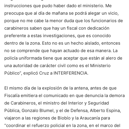
instrucciones que pudo haber dado el ministerio. Me
preocupa que al día de mañana se podrá alegar un vicio,
porque no me cabe la menor duda que los funcionarios de
carabineros saben que hay un fiscal con dedicación
preferente a estas investigaciones, que es conocido
dentro de la zona. Esto no es un hecho aislado, entonces
no se comprende que hayan actuado de esa manera. La
policía uniformada tiene que aceptar que están al alero de
una autoridad de carácter civil como es el Ministerio
Público”, explicó Cruz a INTERFERENCIA.
El mismo día de la explosión de la antena, antes de que
Fiscalía emitiera el comunicado en que denuncia la demora
de Carabineros, el ministro del Interior y Seguridad
Pública, Gonzalo Blumel, y el de Defensa, Alberto Espina,
viajaron a las regiones de Biobío y la Araucanía para
“coordinar el refuerzo policial en la zona, en el marco del