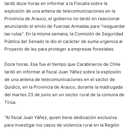
tardó doce horas en informar a la Fiscalía sobre la
explosión de una antena de telecomunicaciones en la
Provincia de Arauco, el gobierno no tardó en reaccionar
anunciando el envío de Fuerzas Armadas para “resguardar
las rutas”. En la misma semana, la Comisión de Seguridad
Pública del Senado le dio el carácter de suma urgencia al
Proyecto de ley para proteger a empresas forestales.
Doce horas. Ese fue el tiempo que Carabineros de Chile
tardó en informar al fiscal Juan Yáñez sobre la explosión
de una antena de telecomunicaciones en el sector de
Quidico, en la Provincia de Arauco, durante la madrugada
del martes 23 de junio en un sector rural de la comuna de
Tirúa.
“Al fiscal Juan Yáñez, quien tiene dedicación exclusiva
para investigar los casos de violencia rural en la Región