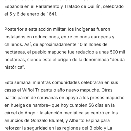
Española en el Parlamento y Tratado de Quillín, celebrado
el 5 y 6 de enero de 1641.
Posterior a esta acción militar, los indígenas fueron
instalados en reducciones, entre colonos europeos y
chilenos. Así, de aproximadamente 10 millones de
hectáreas, el pueblo mapuche fue reducido a unas 500 mil
hectáreas, siendo este el origen de la denominada “deuda
histórica”.
Esta semana, mientras comunidades celebraran en sus
casas el Wiñol Tripantu o año nuevo mapuche. Otras
participaron de caravanas en apoyo a los presos mapuche
en huelga de hambre– que hoy cumplen 56 días en la
cárcel de Angol- la atención mediática se centró en los
anuncios de Gonzalo Blumel, y Alberto Espina para
reforzar la seguridad en las regiones del Biobío y La