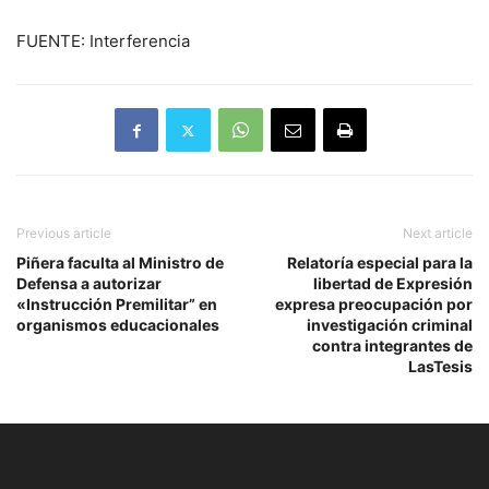
FUENTE: Interferencia
Previous article
Next article
Piñera faculta al Ministro de
Relatoría especial para la
Defensa a autorizar
libertad de Expresión
«Instrucción Premilitar” en
expresa preocupación por
organismos educacionales
investigación criminal
contra integrantes de
LasTesis