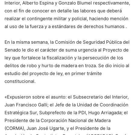
Interior, Alberto Espina y Gonzalo Blumel respectivamente,
con el fin de conocer en detalle las labores que deberá
realizar el contingente militar y policial, haciendo mención
al uso de la fuerza y a estándares de derechos humanos .
En la misma semana, la Comisión de Seguridad Pública del
Senado le dio el carácter de suma urgencia al Proyecto de
ley que fortalece la fiscalización y la persecución de los
delitos de robo y hurto de madera en troza. Se dio inicio al
estudio del proyecto de ley, en primer trámite
constitucional.
«Expusieron sobre el asunto: el Subsecretario del Interior,
Juan Francisco Galli; el Jefe de la Unidad de Coordinación
Estratégica Sur, Subprefecto de la PDI, Hugo Arriagada; el
Presidente de la Corporación Nacional de Madera
(CORMA), Juan José Ugarte, y el Presidente de la