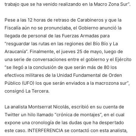
trabajo que se ha venido realizando en la Macro Zona Sur”.
Pese a las 12 horas de retraso de Carabineros y que la
Fiscalía aún no se pronunciaba, el Gobierno anunció la
llegada de personal de las Fuerzas Armadas para
“resguardar las rutas en las regiones del Bío Bío y La
Araucanía”. Finalmente, el jueves 25 de mayo, luego de
una serie de conversaciones entre el gobierno y el Ejército
“se llegó a la conclusión de que serán más de 80 los
efectivos militares de la Unidad Fundamental de Orden
Público (UFO) los que serán enviados a la macrozona sur”,
consignó La Tercera.
La analista Montserrat Nicolás, escribió en su cuenta de
Twitter un hilo llamado “crónica de montajes”, en el cual
expone una cronología de las dudas que ha despertado
este caso. INTERFERENCIA se contactó con esta analista,