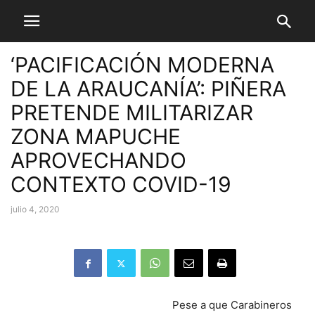
‘PACIFICACIÓN MODERNA
DE LA ARAUCANÍA’: PIÑERA
PRETENDE MILITARIZAR
ZONA MAPUCHE
APROVECHANDO
CONTEXTO COVID-19
julio 4, 2020
Pese a que Carabineros