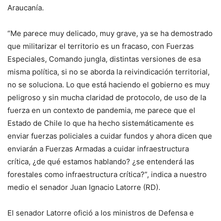
Araucanía.
“Me parece muy delicado, muy grave, ya se ha demostrado
que militarizar el territorio es un fracaso, con Fuerzas
Especiales, Comando jungla, distintas versiones de esa
misma política, si no se aborda la reivindicación territorial,
no se soluciona. Lo que está haciendo el gobierno es muy
peligroso y sin mucha claridad de protocolo, de uso de la
fuerza en un contexto de pandemia, me parece que el
Estado de Chile lo que ha hecho sistemáticamente es
enviar fuerzas policiales a cuidar fundos y ahora dicen que
enviarán a Fuerzas Armadas a cuidar infraestructura
crítica, ¿de qué estamos hablando? ¿se entenderá las
forestales como infraestructura crítica?”, indica a nuestro
medio el senador Juan Ignacio Latorre (RD).
El senador Latorre ofició a los ministros de Defensa e