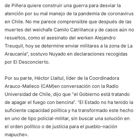
de Piñera quiere construir una guerra para desviar la
atención por su mal manejo de la pandemia de coronavirus
en Chile. No me parece comprensible que después de las
muertes del weichafe Camilo Catrillanca y de casos aún no
resueltos, como el asesinato del werken Alejandro
Treuquil, hoy se determine enviar militares a la zona de La
Araucanía”, sostuvo Nuyado en declaraciones recogidas
por El Desconcierto.
Por su parte, Héctor Llaitul, líder de la Coordinadora
Arauco-Malleco (CAM)en conversación con la Radio
Universidad de Chile, dijo que “el Gobierno está tratando
de apagar el fuego con bencina”. “El Estado no ha tenido la
suficiente capacidad política y ha transformado este hecho
en uno de tipo policial-militar, sin buscar una solución en
el orden político o de justicia para el pueblo-nación
mapuche».