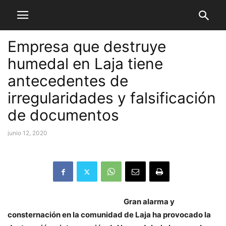
Empresa que destruye
humedal en Laja tiene
antecedentes de
irregularidades y falsificación
de documentos
junio 12, 2020
Gran alarma y
consternación en la comunidad de Laja ha provocado la