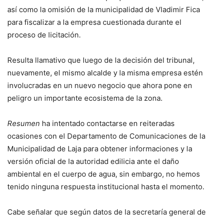
así como la omisión de la municipalidad de Vladimir Fica
para fiscalizar a la empresa cuestionada durante el
proceso de licitación.
Resulta llamativo que luego de la decisión del tribunal,
nuevamente, el mismo alcalde y la misma empresa estén
involucradas en un nuevo negocio que ahora pone en
peligro un importante ecosistema de la zona.
Resumen
ha intentado contactarse en reiteradas
ocasiones con el Departamento de Comunicaciones de la
Municipalidad de Laja para obtener informaciones y la
versión oficial de la autoridad edilicia ante el daño
ambiental en el cuerpo de agua, sin embargo, no hemos
tenido ninguna respuesta institucional hasta el momento.
Cabe señalar que según datos de la secretaría general de