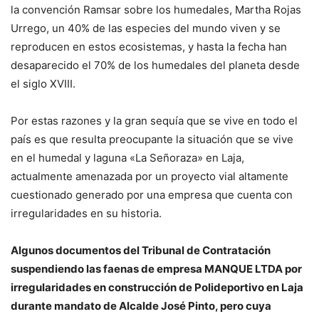
la convención Ramsar sobre los humedales, Martha Rojas
Urrego, un 40% de las especies del mundo viven y se
reproducen en estos ecosistemas, y hasta la fecha han
desaparecido el 70% de los humedales del planeta desde
el siglo XVIII.
Por estas razones y la gran sequía que se vive en todo el
país es que resulta preocupante la situación que se vive
en el humedal y laguna «La Señoraza» en Laja,
actualmente amenazada por un proyecto vial altamente
cuestionado generado por una empresa que cuenta con
irregularidades en su historia.
Algunos documentos del Tribunal de Contratación
suspendiendo las faenas de empresa MANQUE LTDA por
irregularidades en construcción de Polideportivo en Laja
durante mandato de Alcalde José Pinto, pero cuya