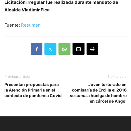
Licitación irregular fue realizada durante mandato de
Alcalde Vladimir Fica
Fuente:
Resumen
Previous article
Next article
Presentan propuestas para
Joven torturado en
la Atención Primaria en el
comisaría de Ercilla el 2016
contexto de pandemia Covid
se suma a huelga de hambre
en cárcel de Angol