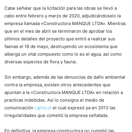
Cabe señalar que la licitación para las obras se llevó a
cabo entre febrero y marzo de 2020, adjudicándoselo la
empresa llamada «Constructora MANQUE LTDA». Mientras
que en el mes de abril se terminaron de aprobar los
últimos detalles del proyecto que entró a realizar sus
faenas el 18 de mayo, destruyendo un ecosistema que
alberga un vital compuesto como lo es el agua, así como
diversas especies de flora y fauna.
Sin embargo, además de las denuncias de daño ambiental
contra la empresa, existen otros antecedentes que
apuntan a la «Constructora MANQUE LTDA» en relación a
practicas indebidas. Así lo consigna el medio de
comunicación
Lajino.cl
el cual expresó ya en 2013 las
irregularidades que cometió la empresa señalada.
En definitiva, la empresa constructora no cumplió las