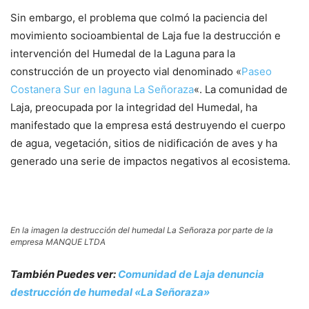
Sin embargo, el problema que colmó la paciencia del
movimiento socioambiental de Laja fue la destrucción e
intervención del Humedal de la Laguna para la
construcción de un proyecto vial denominado «
Paseo
Costanera Sur en laguna La Señoraza
«. La comunidad de
Laja, preocupada por la integridad del Humedal, ha
manifestado que la empresa está destruyendo el cuerpo
de agua, vegetación, sitios de nidificación de aves y ha
generado una serie de impactos negativos al ecosistema.
En la imagen la destrucción del humedal La Señoraza por parte de la
empresa MANQUE LTDA
También Puedes ver:
Comunidad de Laja denuncia
destrucción de humedal «La Señoraza»