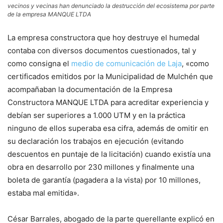
vecinos y vecinas han denunciado la destrucción del ecosistema por parte
de la empresa MANQUE LTDA
La empresa constructora que hoy destruye el humedal
contaba con diversos documentos cuestionados, tal y
como consigna el
medio de comunicación de Laja
, «como
certificados emitidos por la Municipalidad de Mulchén que
acompañaban la documentación de la Empresa
Constructora MANQUE LTDA para acreditar experiencia y
debían ser superiores a 1.000 UTM y en la práctica
ninguno de ellos superaba esa cifra, además de omitir en
su declaración los trabajos en ejecución (evitando
descuentos en puntaje de la licitación) cuando existía una
obra en desarrollo por 230 millones y finalmente una
boleta de garantía (pagadera a la vista) por 10 millones,
estaba mal emitida».
César Barrales, abogado de la parte querellante explicó en