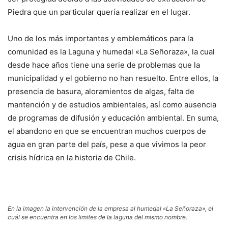
Piedra que un particular quería realizar en el lugar.
Uno de los más importantes y emblemáticos para la
comunidad es la Laguna y humedal «La Señoraza», la cual
desde hace años tiene una serie de problemas que la
municipalidad y el gobierno no han resuelto. Entre ellos, la
presencia de basura, aloramientos de algas, falta de
mantención y de estudios ambientales, así como ausencia
de programas de difusión y educación ambiental. En suma,
el abandono en que se encuentran muchos cuerpos de
agua en gran parte del país, pese a que vivimos la peor
crisis hídrica en la historia de Chile.
En la imagen la intervención de la empresa al humedal «La Señoraza», el
cuál se encuentra en los limites de la laguna del mismo nombre.