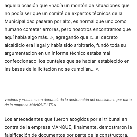
aquella ocasión que «había un montón de situaciones que
no podía ser que un comité de expertos técnicos de la
Municipalidad pasaran por alto, es normal que uno como
humano cometer errores, pero nosotros encontramos que
aquí había algo más…», agregando que «…el decreto
alcaldicio era ilegal y había sido arbitrario, fundó toda su
argumentación en un informe técnico estaba mal
confeccionado, los puntajes que se habían establecido en
las bases de la licitación no se cumplían… «.
vecinos y vecinas han denunciado la destrucción del ecosistema por parte
de la empresa MANQUE LTDA
Los antecedentes que fueron acogidos por el tribunal en
contra de la empresa MANQUE, finalmente, demostraron la
falsificación de documentos por parte de la constructora,