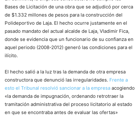
Bases de Licitación de una obra que se adjudicó por cerca
de $1.332 millones de pesos para la construcción del
Polideportivo de Laja. El hecho ocurre justamente en el
pasado mandato del actual alcalde de Laja, Vladimir Fica,
donde se evidencia que un funcionario de su confianza en
aquel periodo (2008-2012) generó las condiciones para el
ilícito.
El hecho salió a la luz tras la demanda de otra empresa
constructora que denunció las irregularidades.
Frente a
esto el Tribunal resolvió sancionar a la empresa
acogiendo
«la demanda de impugnación, ordenando retrotraer la
tramitación administrativa del proceso licitatorio al estado
en que se encontraba antes de evaluar las ofertas»