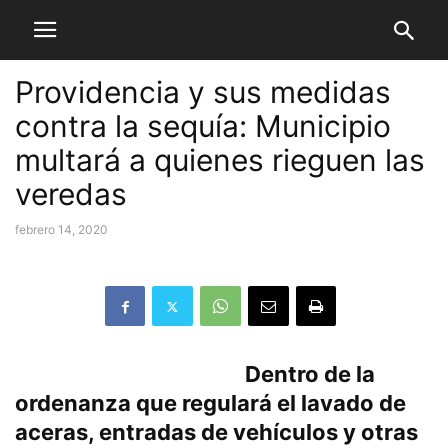
Providencia y sus medidas
contra la sequía: Municipio
multará a quienes rieguen las
veredas
febrero 14, 2020
Dentro de la
ordenanza que regulará el lavado de
aceras, entradas de vehículos y otras