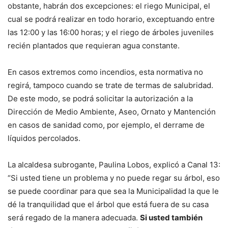
obstante, habrán dos excepciones: el riego Municipal, el
cual se podrá realizar en todo horario, exceptuando entre
las 12:00 y las 16:00 horas; y el riego de árboles juveniles
recién plantados que requieran agua constante.
En casos extremos como incendios, esta normativa no
regirá, tampoco cuando se trate de termas de salubridad.
De este modo, se podrá solicitar la autorización a la
Dirección de Medio Ambiente, Aseo, Ornato y Mantención
en casos de sanidad como, por ejemplo, el derrame de
líquidos percolados.
La alcaldesa subrogante, Paulina Lobos, explicó a Canal 13:
“Si usted tiene un problema y no puede regar su árbol, eso
se puede coordinar para que sea la Municipalidad la que le
dé la tranquilidad que el árbol que está fuera de su casa
será regado de la manera adecuada.
Si usted también