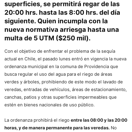
superficies, se permitirá regar de las
20:00 hrs. hasta las 8:00 hrs. del día
siguiente. Quien incumpla con la
nueva normativa arriesga hasta una
multa de 5 UTM ($250 mil).
Con el objetivo de enfrentar el problema de la sequía
actual en Chile, el pasado lunes entró en vigencia la nueva
ordenanza municipal en la comuna de Providencia que
busca regular el uso del agua para el riego de áreas
verdes y árboles, prohibiendo de este modo el lavado de
veredas, entradas de vehículos, áreas de estacionamiento,
canchas, patios y otras superficies impermeables que
estén en bienes nacionales de uso público.
La ordenanza prohibirá el riego
entre las 08:00 y las 20:00
horas, y de manera permanente para las veredas.
No