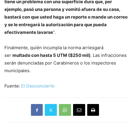
tiene un problema con una superficie dura que, por
ejemplo, pasó una persona y vomitó afuera de su casa,
bastará con que usted haga un reporte o mande un correo
y se le entregará la autorización para que pueda
efectivamente lavarse
“.
Finalmente, quién incumpla la norma arriesgará
ser
multado con hasta 5 UTM ($250 mil)
. Las infracciones
serán denunciadas por Carabineros o los inspectores
municipales.
Fuente:
El Desconcierto