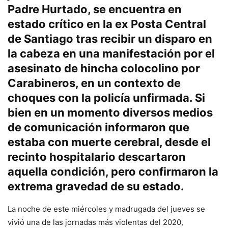
Padre Hurtado, se encuentra en
estado crítico en la ex Posta Central
de Santiago tras recibir un disparo en
la cabeza en una manifestación por el
asesinato de hincha colocolino por
Carabineros, en un contexto de
choques con la policía unfirmada. Si
bien en un momento diversos medios
de comunicación informaron que
estaba con muerte cerebral, desde el
recinto hospitalario descartaron
aquella condición, pero confirmaron la
extrema gravedad de su estado.
La noche de este miércoles y madrugada del jueves se
vivió una de las jornadas más violentas del 2020,