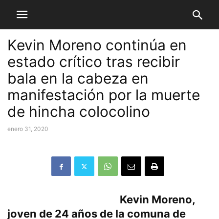
Kevin Moreno continúa en
estado crítico tras recibir
bala en la cabeza en
manifestación por la muerte
de hincha colocolino
enero 31, 2020
Kevin Moreno,
joven de 24 años de la comuna de