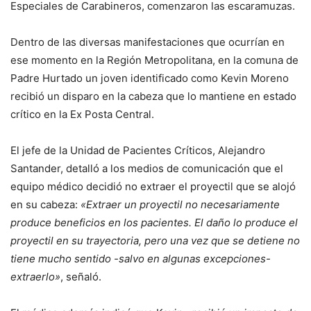
Especiales de Carabineros, comenzaron las escaramuzas.
Dentro de las diversas manifestaciones que ocurrían en
ese momento en la Región Metropolitana, en la comuna de
Padre Hurtado un joven identificado como Kevin Moreno
recibió un disparo en la cabeza que lo mantiene en estado
crítico en la Ex Posta Central.
El jefe de la Unidad de Pacientes Críticos, Alejandro
Santander, detalló a los medios de comunicación que el
equipo médico decidió no extraer el proyectil que se alojó
en su cabeza:
«Extraer un proyectil no necesariamente
produce beneficios en los pacientes. El daño lo produce el
proyectil en su trayectoria, pero una vez que se detiene no
tiene mucho sentido -salvo en algunas excepciones-
extraerlo»
, señaló.