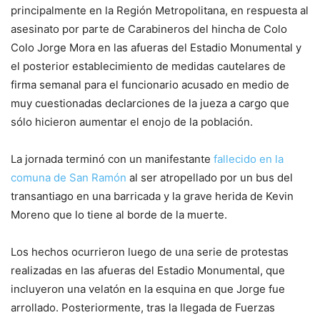
principalmente en la Región Metropolitana, en respuesta al
asesinato por parte de Carabineros del hincha de Colo
Colo Jorge Mora en las afueras del Estadio Monumental y
el posterior establecimiento de medidas cautelares de
firma semanal para el funcionario acusado en medio de
muy cuestionadas declarciones de la jueza a cargo que
sólo hicieron aumentar el enojo de la población.
La jornada terminó con un manifestante
fallecido en la
comuna de San Ramón
al ser atropellado por un bus del
transantiago en una barricada y la grave herida de Kevin
Moreno que lo tiene al borde de la muerte.
Los hechos ocurrieron luego de una serie de protestas
realizadas en las afueras del Estadio Monumental, que
incluyeron una velatón en la esquina en que Jorge fue
arrollado. Posteriormente, tras la llegada de Fuerzas