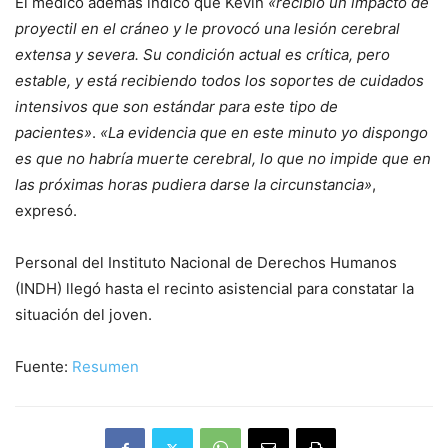
El médico además indicó que Kevin
«recibió un impacto de
proyectil en el cráneo y le provocó una lesión cerebral
extensa y severa. Su condición actual es crítica, pero
estable, y está recibiendo todos los soportes de cuidados
intensivos que son estándar para este tipo de
pacientes»
.
«La evidencia que en este minuto yo dispongo
es que no habría muerte cerebral, lo que no impide que en
las próximas horas pudiera darse la circunstancia»
,
expresó.
Personal del Instituto Nacional de Derechos Humanos
(INDH) llegó hasta el recinto asistencial para constatar la
situación del joven.
Fuente:
Resumen