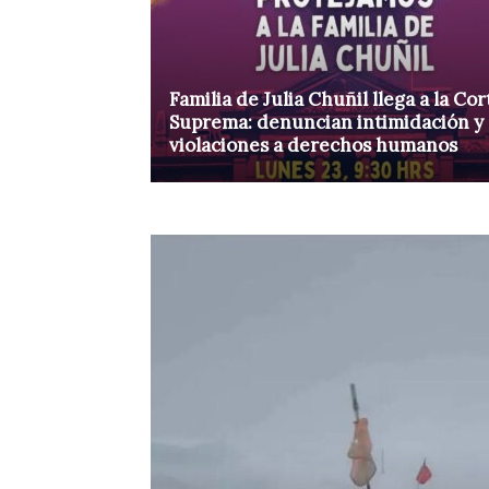
Familia de Julia Chuñil llega a la Cor
Suprema: denuncian intimidación y
violaciones a derechos humanos