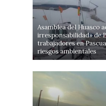
Asamblea del Huasco ac
irresponsabilidad» de B
trabajadores en Pascua
riesgos ambientales