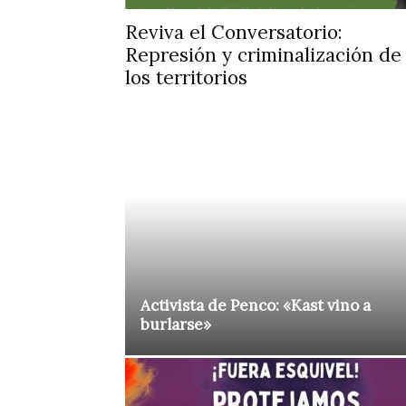
Reviva el Conversatorio:
Represión y criminalización de
los territorios
Activista de Penco: «Kast vino a
burlarse»