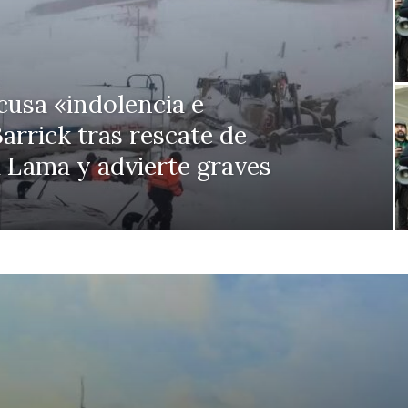
usa «indolencia e
arrick tras rescate de
 Lama y advierte graves