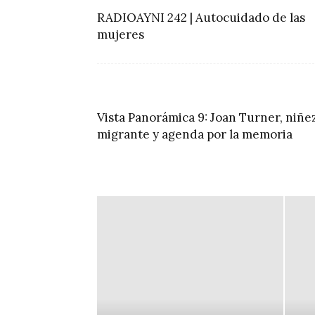
RADIOAYNI 242 | Autocuidado de las
mujeres
Vista Panorámica 9: Joan Turner, niñe
migrante y agenda por la memoria