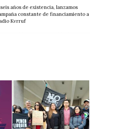
 seis años de existencia, lanzamos
ampaña constante de financiamiento a
adio Kvrruf