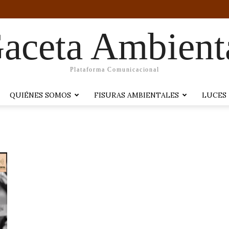
aceta Ambient
Plataforma Comunicacional
QUIÉNES SOMOS
FISURAS AMBIENTALES
LUCES