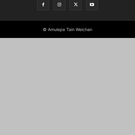
© Amulepe Tain Weichan