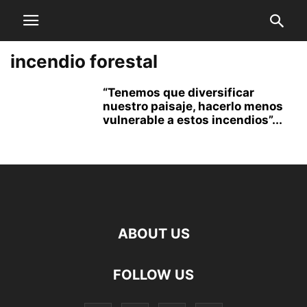
incendio forestal
“Tenemos que diversificar
nuestro paisaje, hacerlo menos
vulnerable a estos incendios”...
ABOUT US
FOLLOW US