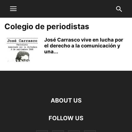
Colegio de periodistas
José Carrasco vive en lucha por
el derecho a la comunicación y
una...
ABOUT US
FOLLOW US