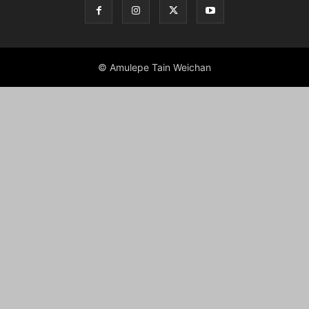
© Amulepe Tain Weichan