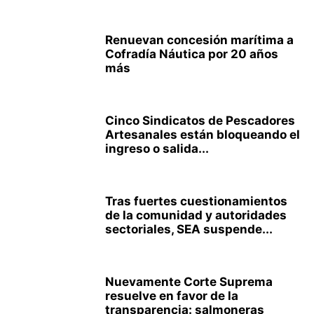
Renuevan concesión marítima a
Cofradía Náutica por 20 años
más
Cinco Sindicatos de Pescadores
Artesanales están bloqueando el
ingreso o salida...
Tras fuertes cuestionamientos
de la comunidad y autoridades
sectoriales, SEA suspende...
Nuevamente Corte Suprema
resuelve en favor de la
transparencia: salmoneras