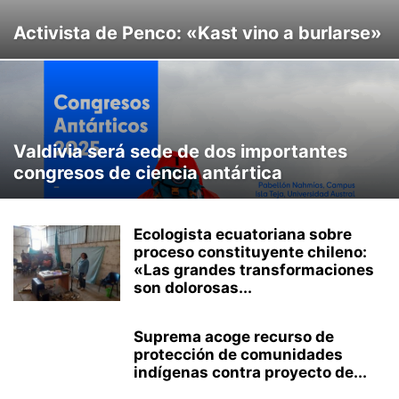
Activista de Penco: «Kast vino a burlarse»
Valdivia será sede de dos importantes
congresos de ciencia antártica
Ecologista ecuatoriana sobre
proceso constituyente chileno:
«Las grandes transformaciones
son dolorosas...
Suprema acoge recurso de
protección de comunidades
indígenas contra proyecto de...