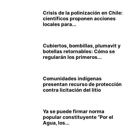
Crisis de la polinización en Chile:
científicos proponen acciones
locales para...
Cubiertos, bombillas, plumavit y
botellas retornables: Cómo se
regularán los primeros...
Comunidades indígenas
presentan recurso de protección
contra licitación del litio
Ya se puede firmar norma
popular constituyente “Por el
Agua, los...