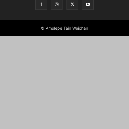
© Amulepe Tain Weichan