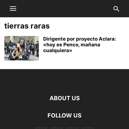
tierras raras
Dirigente por proyecto Aclara:
«hoy es Penco, mañana
cualquiera»
ABOUT US
FOLLOW US