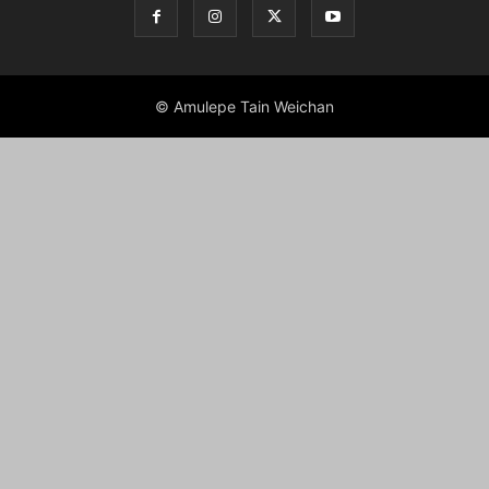
© Amulepe Tain Weichan