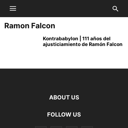
Ramon Falcon
Kontrababylon | 111 años del
ajusticiamiento de Ramón Falcon
ABOUT US
FOLLOW US