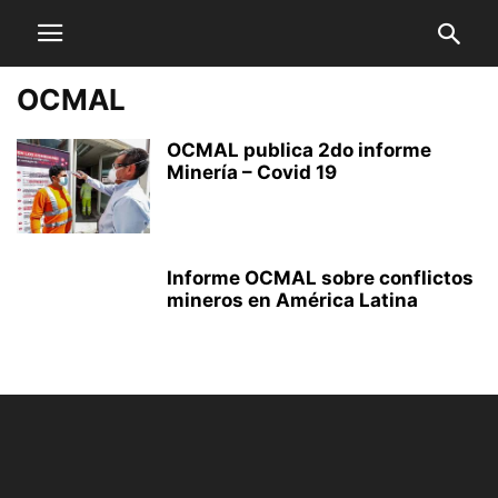
OCMAL
OCMAL publica 2do informe
Minería – Covid 19
Informe OCMAL sobre conflictos
mineros en América Latina