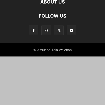
ABOUT US
FOLLOW US
© Amulepe Tain Weichan