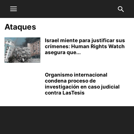
Ataques
Israel miente para justificar sus
crímenes: Human Rights Watch
asegura que...
Organismo internacional
condena proceso de
investigación en caso judicial
contra LasTesis