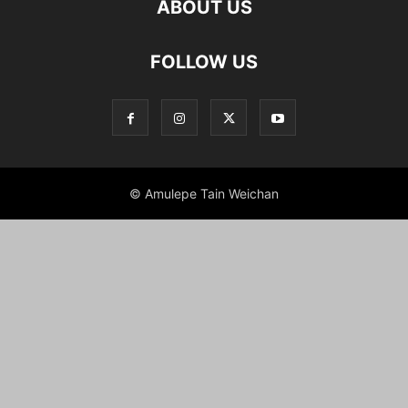
ABOUT US
FOLLOW US
© Amulepe Tain Weichan