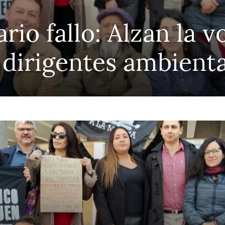
ario fallo: Alzan la 
 dirigentes ambient