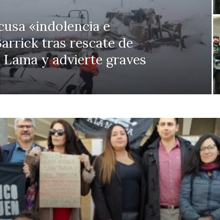
usa «indolencia e
arrick tras rescate de
 Lama y advierte graves