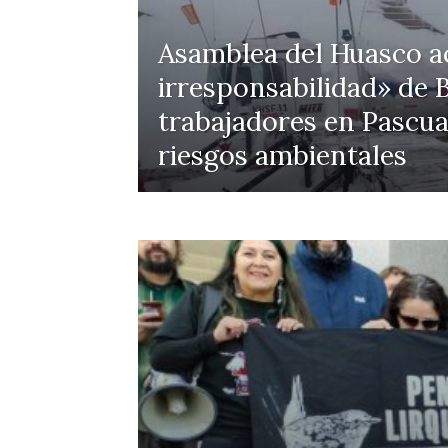
Asamblea del Huasco ac
irresponsabilidad» de B
trabajadores en Pascua
riesgos ambientales