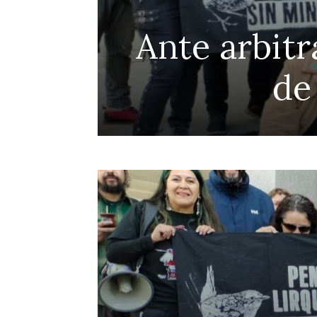
Ante arbitr
de