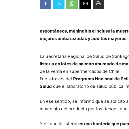
espontáneos, meningitis e incluso la muert
mujeres embarazadas y adultos mayores.
La Secretaria Regional de Salud de Santiag
listeria en lotes de salmón ahumado de ma
de la venta en supermercados de Chile
Fue a través del
Programa Nacional de Peli
Salud
que el laboratorio de salud pública i
En ese sentido, se informó que se solicitó a
inmediato del producto por los riesgos que p
Y es que la listeria
es una bacteria que pued