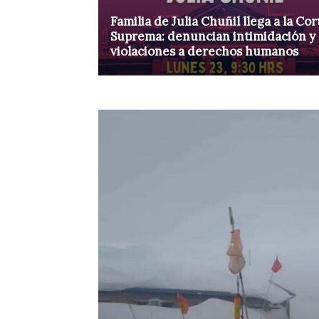
Familia de Julia Chuñil llega a la Cor
Suprema: denuncian intimidación y
violaciones a derechos humanos