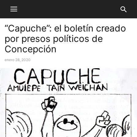
“Capuche”: el boletín creado
por presos políticos de
Concepción
enero 28, 2020