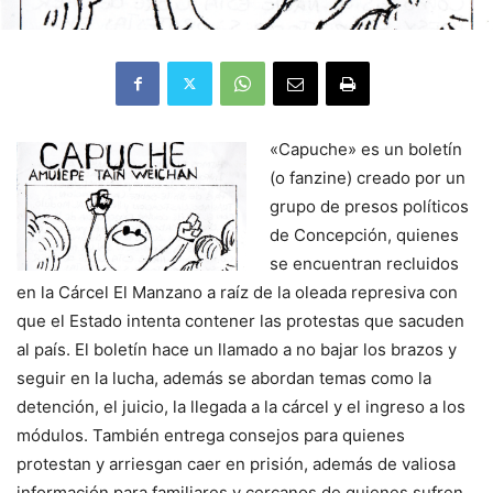
«Capuche» es un boletín
(o fanzine) creado por un
grupo de presos políticos
de Concepción, quienes
se encuentran recluidos
en la Cárcel El Manzano a raíz de la oleada represiva con
que el Estado intenta contener las protestas que sacuden
al país. El boletín hace un llamado a no bajar los brazos y
seguir en la lucha, además se abordan temas como la
detención, el juicio, la llegada a la cárcel y el ingreso a los
módulos. También entrega consejos para quienes
protestan y arriesgan caer en prisión, además de valiosa
información para familiares y cercanos de quienes sufren