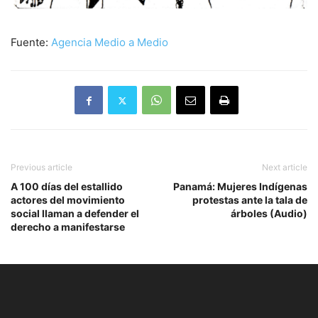
Fuente:
Agencia Medio a Medio
Previous article
Next article
A 100 días del estallido
Panamá: Mujeres Indígenas
actores del movimiento
protestas ante la tala de
social llaman a defender el
árboles (Audio)
derecho a manifestarse