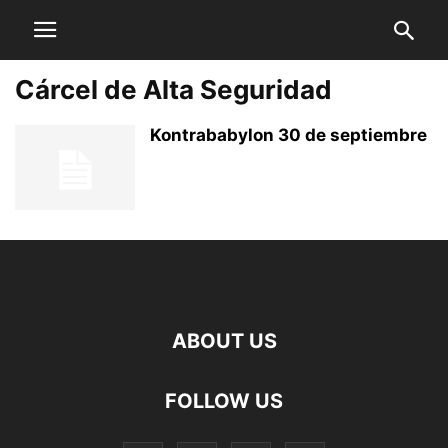
Cárcel de Alta Seguridad
Kontrababylon 30 de septiembre
ABOUT US
FOLLOW US