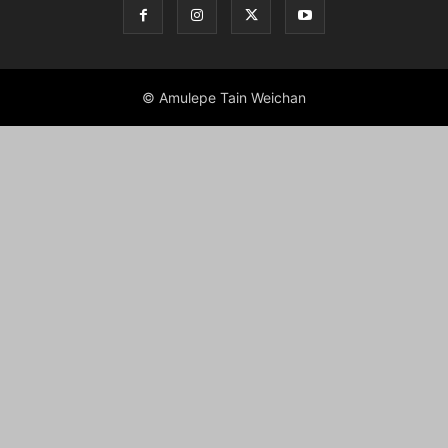
© Amulepe Tain Weichan