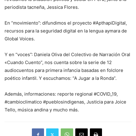
periodista tacneña, Jessica Flores.
En “movimiento”: difundimos el proyecto #ApthapiDigital,
recursos para la seguridad digital en la lengua aymara de
Global Voices.
Y en “voces”: Daniela Oliva del Colectivo de Narración Oral
«Cuando Cuento”, nos cuenta sobre la serie de 12
audiocuentos para primera infancia basadas en folclore
poético infantil. Y escuchamos: “A Jugar a la Ronda”.
Además, informaciones: reporte regional #COVID_19,
#cambioclimatico #pueblosindigenas, Justicia para Joice
Tello, música andina y mucho más.