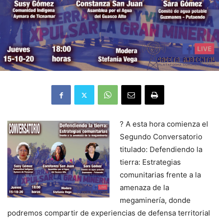
? A esta hora comienza el
Segundo Conversatorio
titulado: Defendiendo la
tierra: Estrategias
comunitarias frente a la
amenaza de la
megaminería, donde
podremos compartir de experiencias de defensa territorial