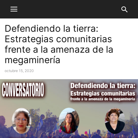
Defendiendo la tierra:
Estrategias comunitarias
frente a la amenaza de la
megaminería
octubre 15, 2020