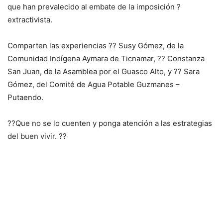
que han prevalecido al embate de la imposición ?
extractivista.
Comparten las experiencias ?? Susy Gómez, de la
Comunidad Indígena Aymara de Ticnamar, ?? Constanza
San Juan, de la Asamblea por el Guasco Alto, y ?? Sara
Gómez, del Comité de Agua Potable Guzmanes –
Putaendo.
??Que no se lo cuenten y ponga atención a las estrategias
del buen vivir. ??