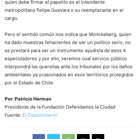
quien debe firmar el papelito es el intendente
metropolitano Felipe Guevara o su reemplazante en el
cargo.
Pero el sentido común nos indica que Monckeberg, quien
ha dado muestras fehacientes de ser un político serio, no
se prestará para ser un instrumento ayudista de esos 4
especuladores y por ello, veremos cual servicio público
interpondrá las querellas ante los tribunales por los daños
ambientales ya ocasionados en esos territorios protegidos
por el Estado de Chile.
Por: Patricio Herman
Presidente de la Fundación Defendamos la Ciudad
Fuente:
El Desconcierto