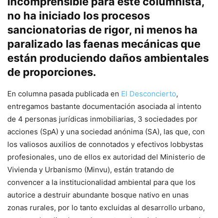
incomprensible para este columnista,
no ha iniciado los procesos
sancionatorias de rigor, ni menos ha
paralizado las faenas mecánicas que
están produciendo daños ambientales
de proporciones.
En columna pasada publicada en
El Desconcierto
,
entregamos bastante documentación asociada al intento
de 4 personas jurídicas inmobiliarias, 3 sociedades por
acciones (SpA) y una sociedad anónima (SA), las que, con
los valiosos auxilios de connotados y efectivos lobbystas
profesionales, uno de ellos ex autoridad del Ministerio de
Vivienda y Urbanismo (Minvu), están tratando de
convencer a la institucionalidad ambiental para que los
autorice a destruir abundante bosque nativo en unas
zonas rurales, por lo tanto excluidas al desarrollo urbano,