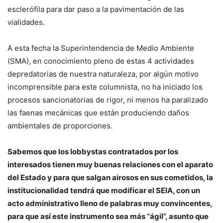
esclerófila para dar paso a la pavimentación de las
vialidades.
A esta fecha la Superintendencia de Medio Ambiente
(SMA), en conocimiento pleno de estas 4 actividades
depredatorias de nuestra naturaleza, por algún motivo
incomprensible para este columnista, no ha iniciado los
procesos sancionatorias de rigor, ni menos ha paralizado
las faenas mecánicas que están produciendo daños
ambientales de proporciones.
Sabemos que los lobbystas contratados por los
interesados tienen muy buenas relaciones con el aparato
del Estado y para que salgan airosos en sus cometidos, la
institucionalidad tendrá que modificar el SEIA, con un
acto administrativo lleno de palabras muy convincentes,
para que así este instrumento sea más “ágil”, asunto que