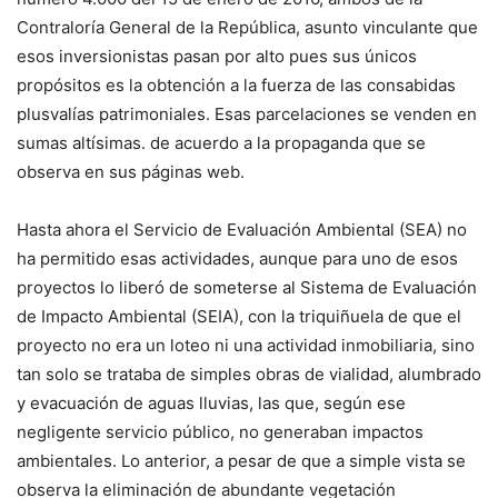
Contraloría General de la República, asunto vinculante que
esos inversionistas pasan por alto pues sus únicos
propósitos es la obtención a la fuerza de las consabidas
plusvalías patrimoniales. Esas parcelaciones se venden en
sumas altísimas. de acuerdo a la propaganda que se
observa en sus páginas web.
Hasta ahora el Servicio de Evaluación Ambiental (SEA) no
ha permitido esas actividades, aunque para uno de esos
proyectos lo liberó de someterse al Sistema de Evaluación
de Impacto Ambiental (SEIA), con la triquiñuela de que el
proyecto no era un loteo ni una actividad inmobiliaria, sino
tan solo se trataba de simples obras de vialidad, alumbrado
y evacuación de aguas lluvias, las que, según ese
negligente servicio público, no generaban impactos
ambientales. Lo anterior, a pesar de que a simple vista se
observa la eliminación de abundante vegetación