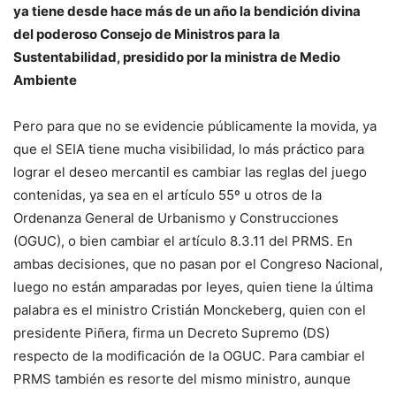
ya tiene desde hace más de un año la bendición divina
del poderoso Consejo de Ministros para la
Sustentabilidad, presidido por la ministra de Medio
Ambiente
Pero para que no se evidencie públicamente la movida, ya
que el SEIA tiene mucha visibilidad, lo más práctico para
lograr el deseo mercantil es cambiar las reglas del juego
contenidas, ya sea en el artículo 55º u otros de la
Ordenanza General de Urbanismo y Construcciones
(OGUC), o bien cambiar el artículo 8.3.11 del PRMS. En
ambas decisiones, que no pasan por el Congreso Nacional,
luego no están amparadas por leyes, quien tiene la última
palabra es el ministro Cristián Monckeberg, quien con el
presidente Piñera, firma un Decreto Supremo (DS)
respecto de la modificación de la OGUC. Para cambiar el
PRMS también es resorte del mismo ministro, aunque