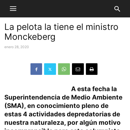
La pelota la tiene el ministro
Monckeberg
enero 28, 2020
A esta fecha la
Superintendencia de Medio Ambiente
(SMA), en conocimiento pleno de
estas 4 actividades depredatorias de
nuestra naturaleza, por algún motivo