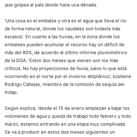
que golpea al país desde hace una década.
‘Una cosa es el embalse y otra es el agua que lleva el río
de forma natural, donde los caudales son todavía más
escasos’. En cuanto a las lluvias, en la zona donde los
embalses pueden acumular el recurso hay un déficit de
más del 80%, de acuerdo al último informe pluviométrico
de la DGA. ‘Estos dos meses que vienen son los más
críticos. No hay proyecciones de lluvia, salvo lo que está
ocurriendo en el norte por el invierno altiplánico’, sostiene
Rodrigo Callejas, miembro de la comisión de sequía del
Indap.
Según explica, ‘desde el 15 de enero empiezan a bajar los
volúmenes de agua y queda de trabajo todo febrero y todo
marzo, estamos entrando en una etapa muy complicada.
Se va a producir en estos dos meses siguientes un