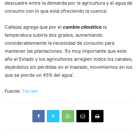
descuadre entre la demanda por la agricultura y el agua de
consumo con lo que está ofreciendo la cuenca’.
Callejas agrega que por el
cambio climático
la
temperatura subiría dos grados, aumentando
considerablemente la necesidad de consumo para
mantener las plantaciones. ‘Es muy importante que este
año el Estado y los agricultores arreglen todos los canales,
dejándolos sin pérdidas en el traslado, movimientos en los
que se pierde un 45% del agua’.
Fuente:
Terram