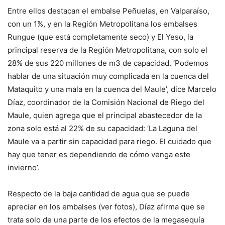
Entre ellos destacan el embalse Peñuelas, en Valparaíso,
con un 1%, y en la Región Metropolitana los embalses
Rungue (que está completamente seco) y El Yeso, la
principal reserva de la Región Metropolitana, con solo el
28% de sus 220 millones de m3 de capacidad. ‘Podemos
hablar de una situación muy complicada en la cuenca del
Mataquito y una mala en la cuenca del Maule’, dice Marcelo
Díaz, coordinador de la Comisión Nacional de Riego del
Maule, quien agrega que el principal abastecedor de la
zona solo está al 22% de su capacidad: ‘La Laguna del
Maule va a partir sin capacidad para riego. El cuidado que
hay que tener es dependiendo de cómo venga este
invierno’.
Respecto de la baja cantidad de agua que se puede
apreciar en los embalses (ver fotos), Díaz afirma que se
trata solo de una parte de los efectos de la megasequía