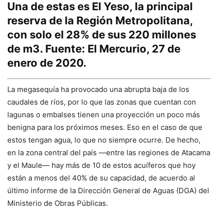
Una de estas es El Yeso, la principal
reserva de la Región Metropolitana,
con solo el 28% de sus 220 millones
de m3. Fuente: El Mercurio, 27 de
enero de 2020.
La megasequía ha provocado una abrupta baja de los
caudales de ríos, por lo que las zonas que cuentan con
lagunas o embalses tienen una proyección un poco más
benigna para los próximos meses. Eso en el caso de que
estos tengan agua, lo que no siempre ocurre. De hecho,
en la zona central del país —entre las regiones de Atacama
y el Maule— hay más de 10 de estos acuíferos que hoy
están a menos del 40% de su capacidad, de acuerdo al
último informe de la Dirección General de Aguas (DGA) del
Ministerio de Obras Públicas.