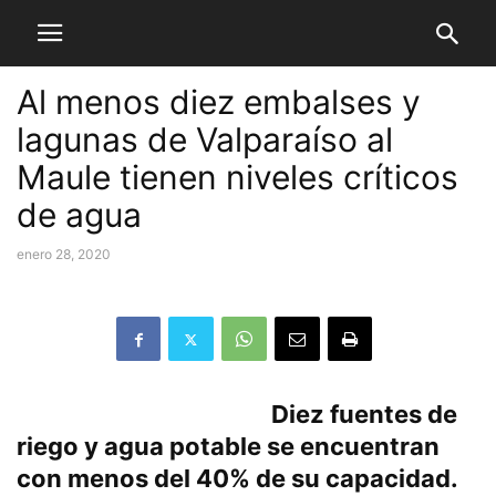
Al menos diez embalses y
lagunas de Valparaíso al
Maule tienen niveles críticos
de agua
enero 28, 2020
Diez fuentes de
riego y agua potable se encuentran
con menos del 40% de su capacidad.