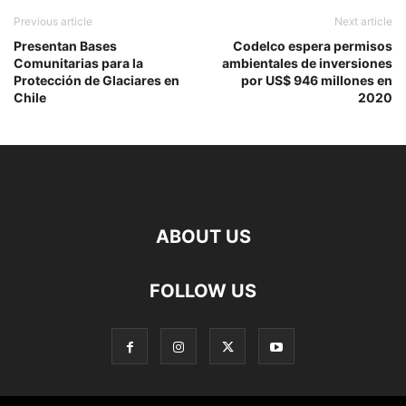
Previous article
Next article
Presentan Bases
Codelco espera permisos
Comunitarias para la
ambientales de inversiones
Protección de Glaciares en
por US$ 946 millones en
Chile
2020
ABOUT US
FOLLOW US