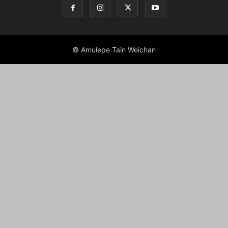
© Amulepe Tain Weichan