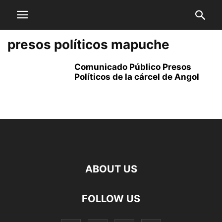
presos políticos mapuche
Comunicado Público Presos
Políticos de la cárcel de Angol
ABOUT US
FOLLOW US