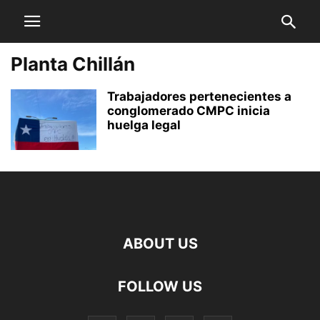
Planta Chillán
Trabajadores pertenecientes a
conglomerado CMPC inicia
huelga legal
ABOUT US
FOLLOW US