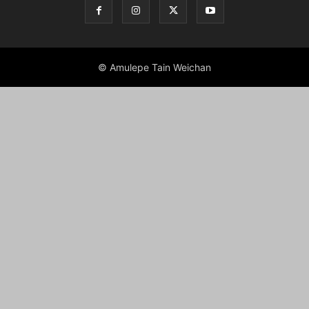
© Amulepe Tain Weichan