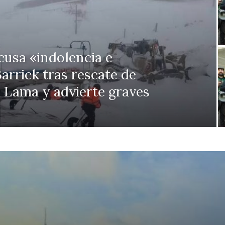
usa «indolencia e
arrick tras rescate de
 Lama y advierte graves