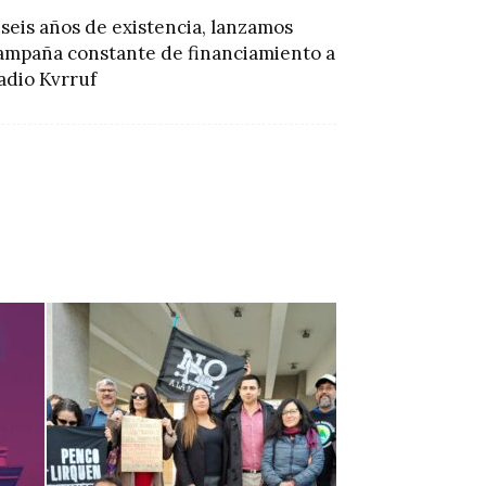
 seis años de existencia, lanzamos
ampaña constante de financiamiento a
adio Kvrruf