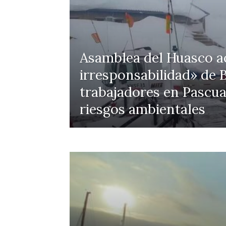
Asamblea del Huasco ac
irresponsabilidad» de B
trabajadores en Pascua
riesgos ambientales