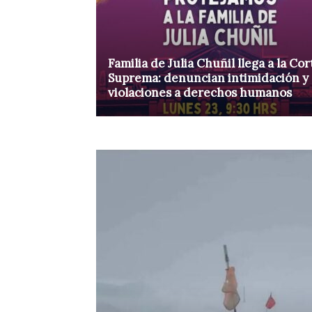
Familia de Julia Chuñil llega a la Cor
Suprema: denuncian intimidación y
violaciones a derechos humanos