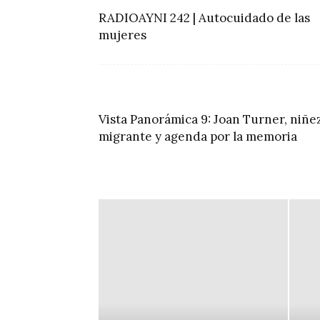
RADIOAYNI 242 | Autocuidado de las
mujeres
Vista Panorámica 9: Joan Turner, niñe
migrante y agenda por la memoria