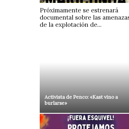
Próximamente se estrenará
documental sobre las amenaza
de la explotación de...
Activista de Penco: «Kast vino a
burlarse»