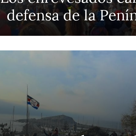
defensa de la Pení