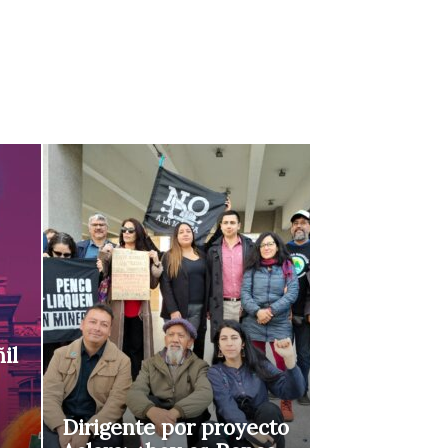
il
Dirigente por proyecto