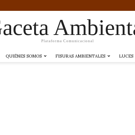
aceta Ambient
Plataforma Comunicacional
QUIÉNES SOMOS
FISURAS AMBIENTALES
LUCES