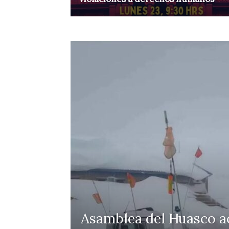
Asamblea del Huasco ac