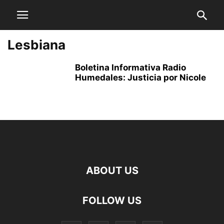
Lesbiana
Boletina Informativa Radio
Humedales: Justicia por Nicole
ABOUT US
FOLLOW US