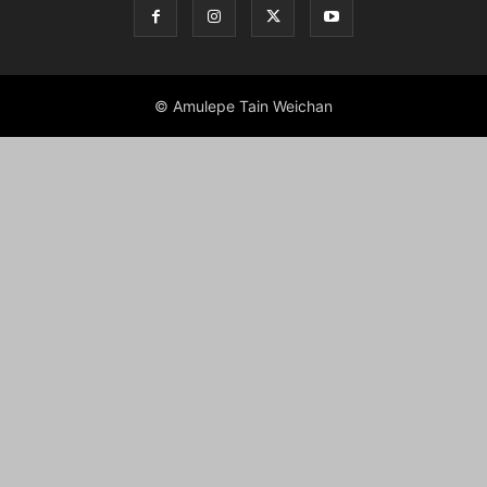
© Amulepe Tain Weichan