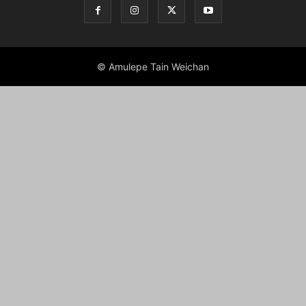
© Amulepe Tain Weichan