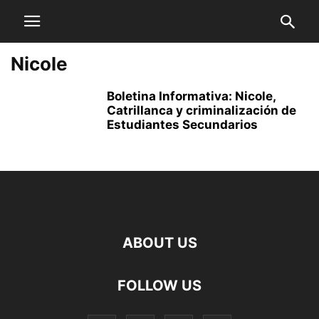
Nicole
Boletina Informativa: Nicole,
Catrillanca y criminalización de
Estudiantes Secundarios
ABOUT US
FOLLOW US