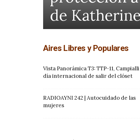
de Katherin
Aires Libres y Populares
Vista Panorámica T3: TTP-11, Campialli
día internacional de salir del clóset
RADIOAYNI 242 | Autocuidado de las
mujeres