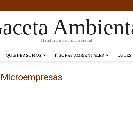
aceta Ambient
Plataforma Comunicacional
QUIÉNES SOMOS
FISURAS AMBIENTALES
LUCES
o Microempresas