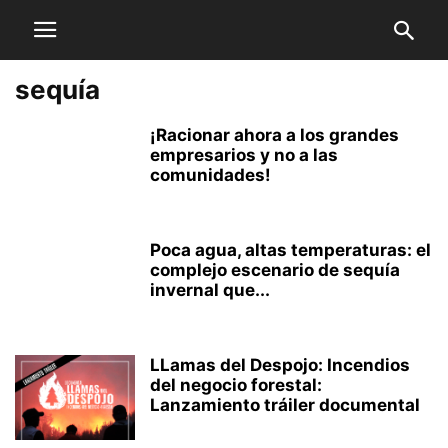
sequía
¡Racionar ahora a los grandes
empresarios y no a las
comunidades!
Poca agua, altas temperaturas: el
complejo escenario de sequía
invernal que...
LLamas del Despojo: Incendios
del negocio forestal:
Lanzamiento tráiler documental