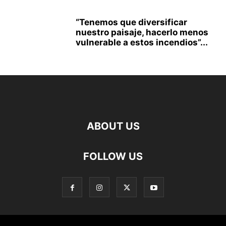
“Tenemos que diversificar
nuestro paisaje, hacerlo menos
vulnerable a estos incendios”...
ABOUT US
FOLLOW US