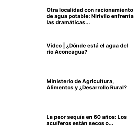
Otra localidad con racionamiento
de agua potable: Nirivilo enfrenta
las dramáticas...
Video | ¿Dónde está el agua del
río Aconcagua?
Ministerio de Agricultura,
Alimentos y ¿Desarrollo Rural?
La peor sequía en 60 años: Los
acuíferos están secos o...