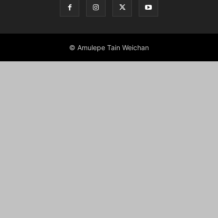
© Amulepe Tain Weichan