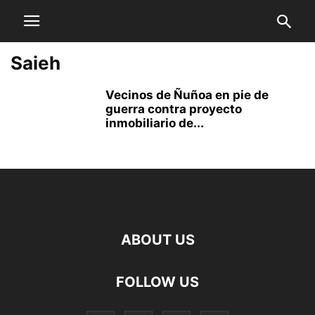
Saieh
Vecinos de Ñuñoa en pie de
guerra contra proyecto
inmobiliario de...
ABOUT US
FOLLOW US