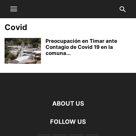
Covid
Preocupación en Timar ante
Contagio de Covid 19 en la
comuna...
ABOUT US
FOLLOW US