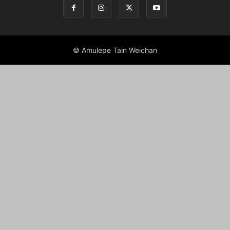
© Amulepe Tain Weichan