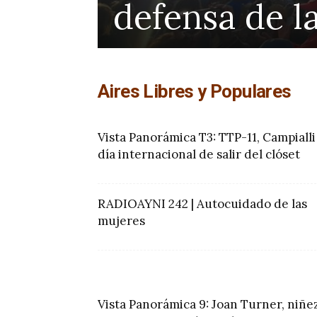
defensa de l
Aires Libres y Populares
Vista Panorámica T3: TTP-11, Campialli
día internacional de salir del clóset
RADIOAYNI 242 | Autocuidado de las
mujeres
Vista Panorámica 9: Joan Turner, niñe