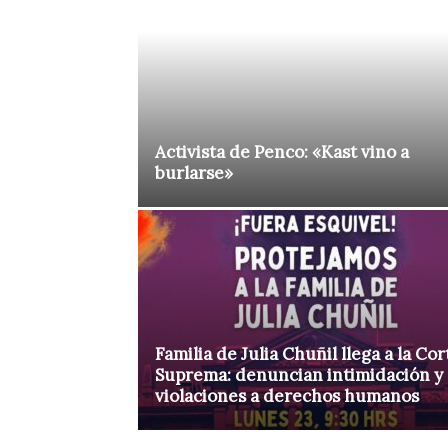
Activista de Penco: «Kast vino a
burlarse»
Familia de Julia Chuñil llega a la Cor
Suprema: denuncian intimidación y
violaciones a derechos humanos