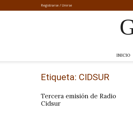
Registrarse / Unirse
G
INICIO
Etiqueta: CIDSUR
Tercera emisión de Radio
Cidsur