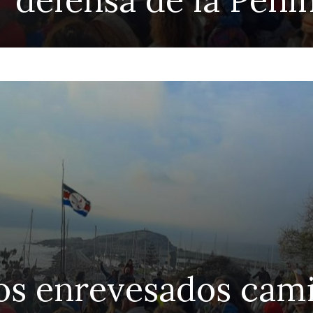
os enrevesados cami