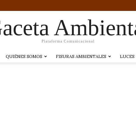
aceta Ambient
Plataforma Comunicacional
QUIÉNES SOMOS
FISURAS AMBIENTALES
LUCES