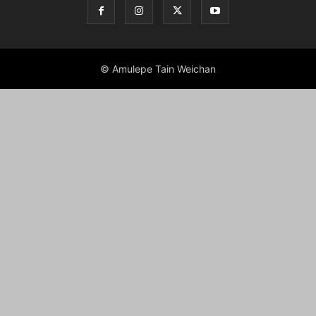
© Amulepe Tain Weichan