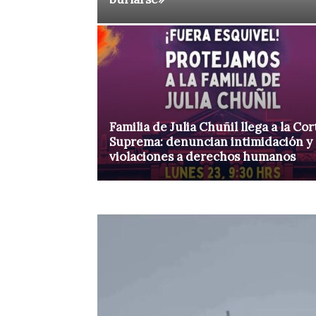
Familia de Julia Chuñil llega a la Cor
Suprema: denuncian intimidación y
violaciones a derechos humanos