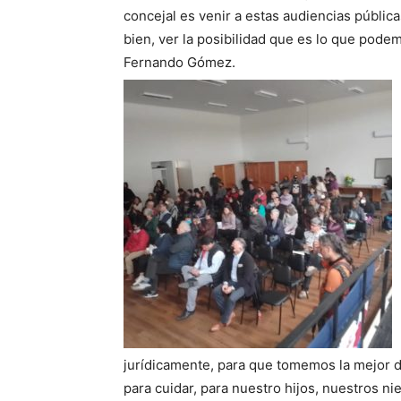
concejal es venir a estas audiencias públic
bien, ver la posibilidad que es lo que pode
Fernando Gómez.
jurídicamente, para que tomemos la mejor d
para cuidar, para nuestro hijos, nuestros ni