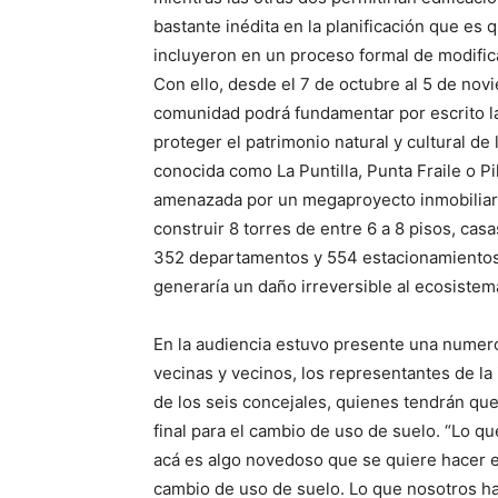
bastante inédita en la planificación que es
incluyeron en un proceso formal de modifica
Con ello, desde el 7 de octubre al 5 de novi
comunidad podrá fundamentar por escrito l
proteger el patrimonio natural y cultural de 
conocida como La Puntilla, Punta Fraile o P
amenazada por un megaproyecto inmobiliar
construir 8 torres de entre 6 a 8 pisos, cas
352 departamentos y 554 estacionamientos 
generaría un daño irreversible al ecosistem
En la audiencia estuvo presente una numer
vecinas y vecinos, los representantes de la 
de los seis concejales, quienes tendrán que
final para el cambio de uso de suelo. “Lo q
acá es algo novedoso que se quiere hacer 
cambio de uso de suelo. Lo que nosotros 