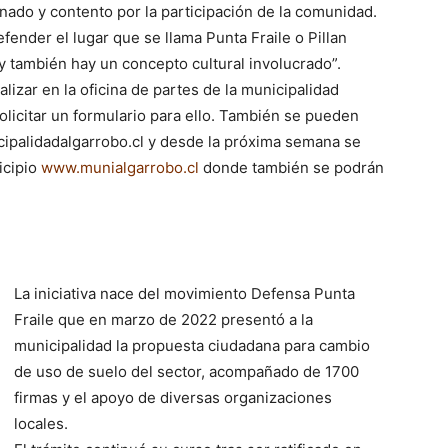
nado y contento por la participación de la comunidad.
nder el lugar que se llama Punta Fraile o Pillan
y también hay un concepto cultural involucrado”.
izar en la oficina de partes de la municipalidad
licitar un formulario para ello. También se pueden
icipalidadalgarrobo.cl y desde la próxima semana se
icipio
www.munialgarrobo.cl
donde también se podrán
La iniciativa nace del movimiento Defensa Punta
Fraile que en marzo de 2022 presentó a la
municipalidad la propuesta ciudadana para cambio
de uso de suelo del sector, acompañado de 1700
firmas y el apoyo de diversas organizaciones
locales.