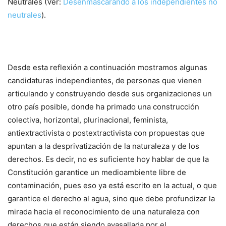
Neutrales (Ver:
Desenmascarando a los independientes no
neutrales
).
Desde esta reflexión a continuación mostramos algunas
candidaturas independientes, de personas que vienen
articulando y construyendo desde sus organizaciones un
otro país posible, donde ha primado una construcción
colectiva, horizontal, plurinacional, feminista,
antiextractivista o postextractivista con propuestas que
apuntan a la desprivatización de la naturaleza y de los
derechos. Es decir, no es suficiente hoy hablar de que la
Constitución garantice un medioambiente libre de
contaminación, pues eso ya está escrito en la actual, o que
garantice el derecho al agua, sino que debe profundizar la
mirada hacia el reconocimiento de una naturaleza con
derechos que están siendo avasallada por el