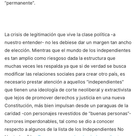
“permanente”.
La crisis de legitimación que vive la clase política -a
nuestro entender- no les debiese dar un margen tan ancho
de elección. Mientras que el mundo de los independientes
es tan amplio como riesgoso dada la estructura que
muchas veces les respalda ya que si de verdad se busca
modificar las relaciones sociales para crear otro país, es
necesario prestar atención a aquellos “independientes”
que tienen una ideología de corte neoliberal y extractivista
que lejos de promover derechos y justicia en una nueva
Constitución, más bien impulsan desde un paraguas de la
caridad -con personajes revestidos de “buenas personas”-
horrores imperdonables, tal como se dio a conocer
respecto a algunos de la lista de los Independientes No