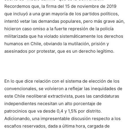
Recordemos que, la firma del 15 de noviembre de 2019
que incluyó a una gran mayoría de los partidos políticos,
intentó vetar las demandas populares, pero más grave aún,
hicieron caso omiso a la fuerte represión de la policía
militarizada que ha violado sistemáticamente los derechos
humanos en Chile, obviando la mutilación, prisión y
asesinados por protestar, que es un derecho legítimo.
En lo que dice relación con el sistema de elección de los
convencionales, se volvieron a reflejar las inequidades de
este Chile neoliberal extractivista, pues las candidaturas
independientes necesitan un alto porcentaje de
patrocinios que va desde 0,4 y 1,5% por distrito.
Adicionando, una impresentable discusión respecto a los
escaños reservados, dada a última hora, cargada de