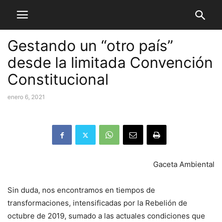
Gestando un “otro país”
desde la limitada Convención
Constitucional
enero 6, 2021
Gaceta Ambiental
Sin duda, nos encontramos en tiempos de
transformaciones, intensificadas por la Rebelión de
octubre de 2019, sumado a las actuales condiciones que