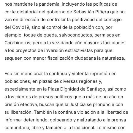
nos mantiene la pandemia, incluyendo las políticas de
corte dictatorial del gobierno de Sebastián Piñera que no
van en dirección de controlar la positividad del contagio
del Covid19, sino al control de la población con, por
ejemplo, toque de queda, salvoconductos, permisos en
Carabineros, pero a la vez dando aún mayores facilidades
a los proyectos de inversión extractivistas para que
saqueen con menor fiscalización ciudadana la naturaleza.
Eso sin mencionar la continua y violenta represión en
poblaciones, en plazas de diversas regiones y,
especialmente en la Plaza Dignidad de Santiago, así como
a los cientos de presos políticos que a más de un año en
prisión efectiva, buscan que la Justicia se pronuncie con
su liberación. También la continua violación a la libertad de
informar deteniendo, golpeando y maltratando a la prensa
comunitaria, libre y también a la tradicional. Lo mismo con