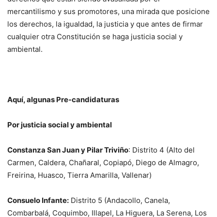
mercantilismo y sus promotores, una mirada que posicione
los derechos, la igualdad, la justicia y que antes de firmar
cualquier otra Constitución se haga justicia social y
ambiental.
Aquí, algunas Pre-candidaturas
Por justicia social y ambiental
Constanza San Juan y Pilar Triviño
: Distrito 4 (
Alto del
Carmen, Caldera, Chañaral, Copiapó, Diego de Almagro,
Freirina, Huasco, Tierra Amarilla, Vallenar
)
Consuelo Infante:
Distrito 5 (
Andacollo, Canela,
Combarbalá, Coquimbo, Illapel, La Higuera, La Serena, Los