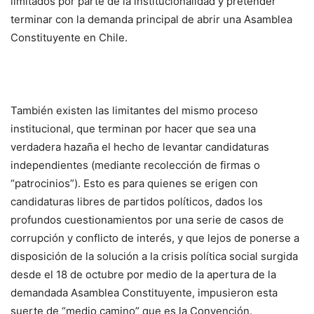
limitados por parte de la institucionalidad y pretender
terminar con la demanda principal de abrir una Asamblea
Constituyente en Chile.
También existen las limitantes del mismo proceso
institucional, que terminan por hacer que sea una
verdadera hazaña el hecho de levantar candidaturas
independientes (mediante recolección de firmas o
“patrocinios”). Esto es para quienes se erigen con
candidaturas libres de partidos políticos, dados los
profundos cuestionamientos por una serie de casos de
corrupción y conflicto de interés, y que lejos de ponerse a
disposición de la solución a la crisis política social surgida
desde el 18 de octubre por medio de la apertura de la
demandada Asamblea Constituyente, impusieron esta
suerte de “medio camino” que es la Convención.