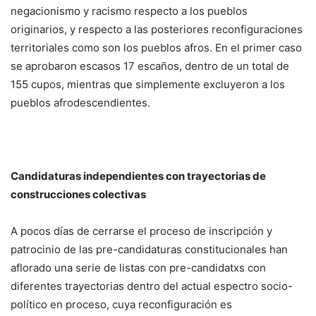
negacionismo y racismo respecto a los pueblos
originarios, y respecto a las posteriores reconfiguraciones
territoriales como son los pueblos afros. En el primer caso
se aprobaron escasos 17 escaños, dentro de un total de
155 cupos, mientras que simplemente excluyeron a los
pueblos afrodescendientes.
Candidaturas independientes con trayectorias de
construcciones colectivas
A pocos días de cerrarse el proceso de inscripción y
patrocinio de las pre-candidaturas constitucionales han
aflorado una serie de listas con pre-candidatxs con
diferentes trayectorias dentro del actual espectro socio-
político en proceso, cuya reconfiguración es