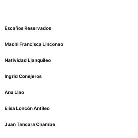
Escaños Reservados
Machi Francisca Linconao
Natividad Llanquileo
Ingrid Conejeros
Ana Llao
Elisa Loncón Antileo
Juan Tancara Chambe