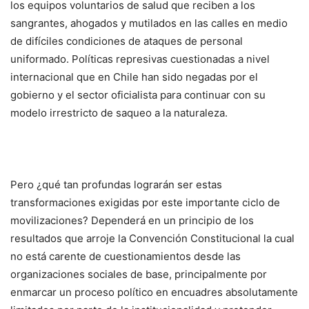
los equipos voluntarios de salud que reciben a los
sangrantes, ahogados y mutilados en las calles en medio
de difíciles condiciones de ataques de personal
uniformado. Políticas represivas cuestionadas a nivel
internacional que en Chile han sido negadas por el
gobierno y el sector oficialista para continuar con su
modelo irrestricto de saqueo a la naturaleza.
Pero ¿qué tan profundas lograrán ser estas
transformaciones exigidas por este importante ciclo de
movilizaciones? Dependerá en un principio de los
resultados que arroje la Convención Constitucional la cual
no está carente de cuestionamientos desde las
organizaciones sociales de base, principalmente por
enmarcar un proceso político en encuadres absolutamente