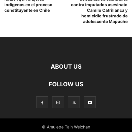
indígenas en el proceso
contra imputados asesinato
constituyente en Chile
Camilo Catrillanca y
homicidio frustrado de
adolescente Mapuche
ABOUT US
FOLLOW US
© Amulepe Tain Weichan