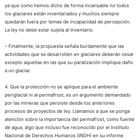
ya que como hemos dicho de forma incansable no todos
los glaciares están inventariados y muchos siempre
quedarán fuera por temas de incapacidad de percepción.
La ley no debe estar sujeta al Inventario.
– Finalmente, la propuesta señala burdamente que las
actividades que se desarrollen en glaciares deberán cesar
excepto aquellas en las que su paralización implique daño
a un glaciar.
4. Que la protección no se aplique para el ambiente
periglacial ni al permafrost, es un argumento demandado
por las mineras que persiste desde los anteriores
procesos de proyectos de ley. Llamamos a que se ponga
atención sobre la importancia del permafrost, como fuente
de agua, algo que incluso fue reconocido por el Instituto
Nacional de Derechos Humanos (INDH) en su informe