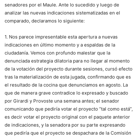
senadores por el Maule. Ante lo sucedido y luego de
analizar las nuevas indicaciones sistematizadas en el
comparado, declaramos lo siguiente:
1. Nos parece impresentable esta apertura a nuevas
indicaciones en último momento y a espaldas de la
ciudadanía. Vemos con profundo malestar que la
denunciada estrategia dilatoria para no llegar al momento
de la votación del proyecto durante sesiones, cursó efecto
tras la materialización de esta jugada, confirmando que es
el resultado de la cocina que denunciamos en agosto. La
que de manera grave contradice lo expresado y buscado
por Girardi y Provoste una semana antes; el senador
comunicando que pediría votar el proyecto “tal como está”,
es decir votar el proyecto original con el paquete anterior
de indicaciones, y la senadora por su parte expresando
que pediría que el proyecto se despachara de la Comisión