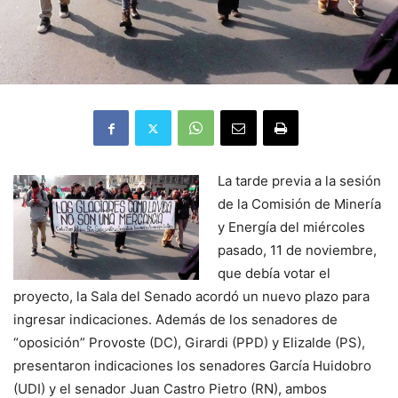
La tarde previa a la sesión
de la Comisión de Minería
y Energía del miércoles
pasado, 11 de noviembre,
que debía votar el
proyecto, la Sala del Senado acordó un nuevo plazo para
ingresar indicaciones. Además de los senadores de
“oposición” Provoste (DC), Girardi (PPD) y Elizalde (PS),
presentaron indicaciones los senadores García Huidobro
(UDI) y el senador Juan Castro Pietro (RN), ambos