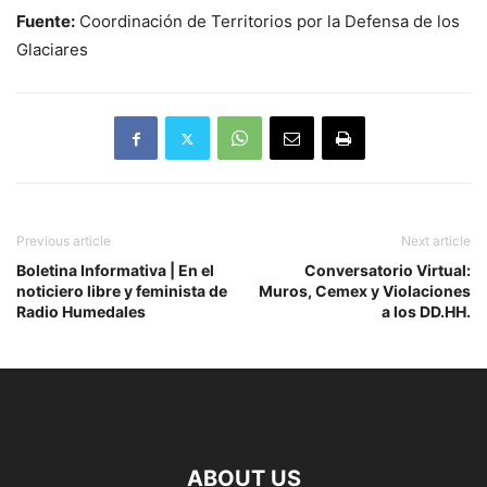
Fuente:
Coordinación de Territorios por la Defensa de los
Glaciares
Previous article
Next article
Boletina Informativa | En el
Conversatorio Virtual:
noticiero libre y feminista de
Muros, Cemex y Violaciones
Radio Humedales
a los DD.HH.
ABOUT US