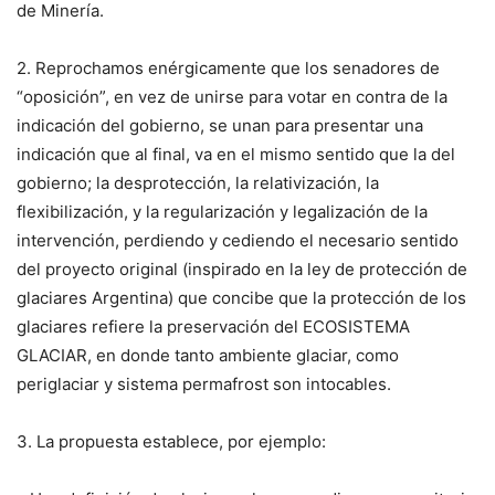
de Minería.
2. Reprochamos enérgicamente que los senadores de
“oposición”, en vez de unirse para votar en contra de la
indicación del gobierno, se unan para presentar una
indicación que al final, va en el mismo sentido que la del
gobierno; la desprotección, la relativización, la
flexibilización, y la regularización y legalización de la
intervención, perdiendo y cediendo el necesario sentido
del proyecto original (inspirado en la ley de protección de
glaciares Argentina) que concibe que la protección de los
glaciares refiere la preservación del ECOSISTEMA
GLACIAR, en donde tanto ambiente glaciar, como
periglaciar y sistema permafrost son intocables.
3. La propuesta establece, por ejemplo: