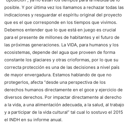
posible. Y por última vez los llamamos a rechazar todas las
indicaciones y resguardar el espíritu original del proyecto
que es el que corresponde en los tiempos que vivimos.
Debemos entender que lo que está en juego es crucial
para el presente de millones de habitantes y el futuro de
las próximas generaciones. La VIDA, para humanos y los
ecosistemas, depende del agua que proveen de forma
constante los glaciares y otras crioformas, por lo que su
correcta protección es una de las decisiones a nivel país
de mayor envergadura. Estamos hablando de que no
protegerlos, afecta “desde una perspectiva de los
derechos humanos directamente en el goce y ejercicio de
diversos derechos. Por impactar directamente al derecho
a la vida, a una alimentación adecuada, a la salud, al trabajo
y a participar de la vida cultural” tal cual lo sostuvo el 2015
el INDH en su informe anual.