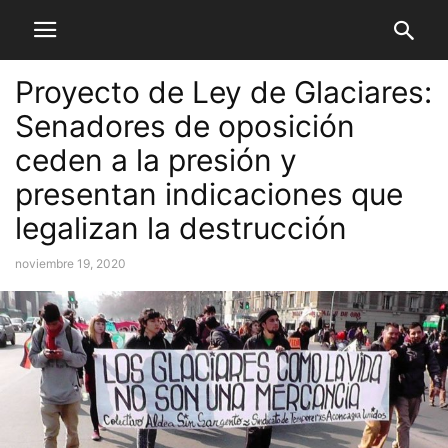
Proyecto de Ley de Glaciares:
Senadores de oposición
ceden a la presión y
presentan indicaciones que
legalizan la destrucción
noviembre 19, 2020