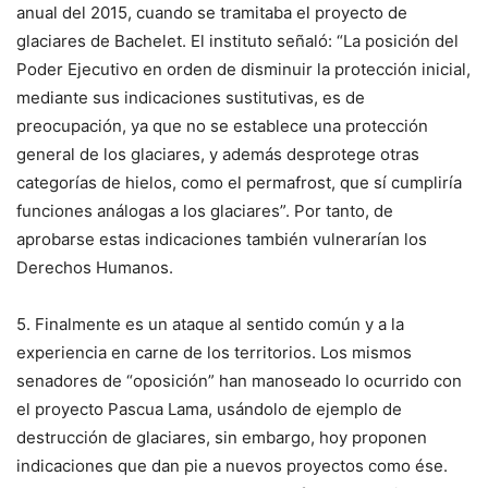
anual del 2015, cuando se tramitaba el proyecto de
glaciares de Bachelet. El instituto señaló: “La posición del
Poder Ejecutivo en orden de disminuir la protección inicial,
mediante sus indicaciones sustitutivas, es de
preocupación, ya que no se establece una protección
general de los glaciares, y además desprotege otras
categorías de hielos, como el permafrost, que sí cumpliría
funciones análogas a los glaciares”. Por tanto, de
aprobarse estas indicaciones también vulnerarían los
Derechos Humanos.
5. Finalmente es un ataque al sentido común y a la
experiencia en carne de los territorios. Los mismos
senadores de “oposición” han manoseado lo ocurrido con
el proyecto Pascua Lama, usándolo de ejemplo de
destrucción de glaciares, sin embargo, hoy proponen
indicaciones que dan pie a nuevos proyectos como ése.