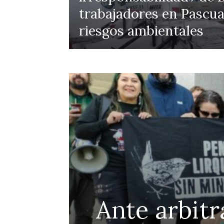
trabajadores en Pascua
riesgos ambientales
Ante arbitr